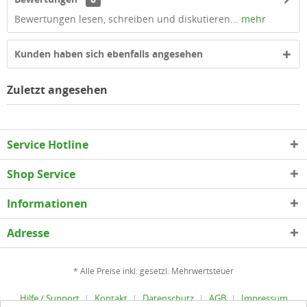
Bewertungen lesen, schreiben und diskutieren...
mehr
Kunden haben sich ebenfalls angesehen
Zuletzt angesehen
Service Hotline
Shop Service
Informationen
Adresse
* Alle Preise inkl. gesetzl. Mehrwertsteuer
Hilfe / Support
Kontakt
Datenschutz
AGB
Impressum