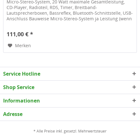
Micro-Stereo-System, 20 Watt maximale Gesamtleistung,
CD-Player, Radioteil, RDS, Timer, Breitband-
Lautsprecherboxen, Bassreflex, Bluetooth-Schnittstelle, USB-
Anschluss Bauweise Micro-Stereo-System ja Leistung (wenn
nicht je Kanal...
111,00 € *
Merken
Service Hotline
Shop Service
Informationen
Adresse
* Alle Preise inkl. gesetzl. Mehrwertsteuer