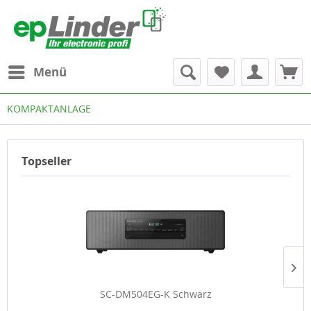
Menü
KOMPAKTANLAGE
Topseller
SC-DM504EG-K Schwarz