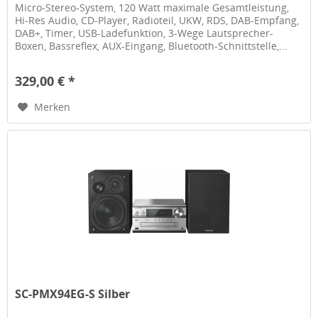
Micro-Stereo-System, 120 Watt maximale Gesamtleistung,
Hi-Res Audio, CD-Player, Radioteil, UKW, RDS, DAB-Empfang,
DAB+, Timer, USB-Ladefunktion, 3-Wege Lautsprecher-
Boxen, Bassreflex, AUX-Eingang, Bluetooth-Schnittstelle,...
329,00 € *
Merken
SC-PMX94EG-S Silber