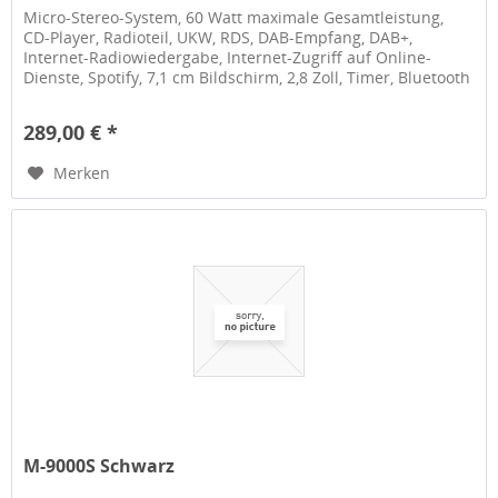
Micro-Stereo-System, 60 Watt maximale Gesamtleistung,
CD-Player, Radioteil, UKW, RDS, DAB-Empfang, DAB+,
Internet-Radiowiedergabe, Internet-Zugriff auf Online-
Dienste, Spotify, 7,1 cm Bildschirm, 2,8 Zoll, Timer, Bluetooth
Audio...
289,00 € *
Merken
M-9000S Schwarz