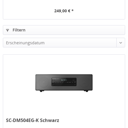
249,00 € *
Filtern
Erscheinungsdatum
SC-DM504EG-K Schwarz