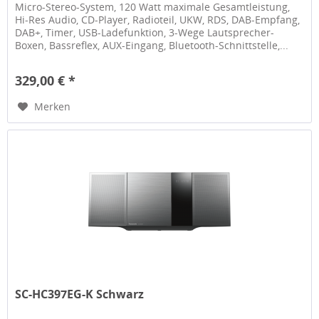
Micro-Stereo-System, 120 Watt maximale Gesamtleistung,
Hi-Res Audio, CD-Player, Radioteil, UKW, RDS, DAB-Empfang,
DAB+, Timer, USB-Ladefunktion, 3-Wege Lautsprecher-
Boxen, Bassreflex, AUX-Eingang, Bluetooth-Schnittstelle,...
329,00 € *
Merken
SC-HC397EG-K Schwarz