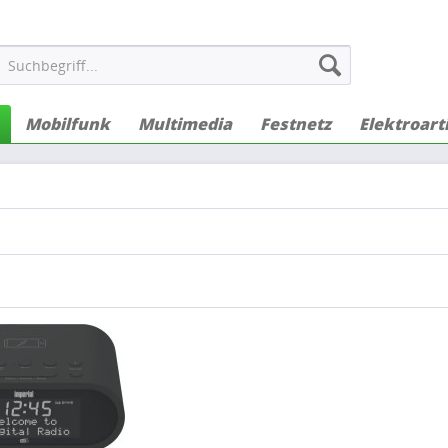
Mobilfunk
Multimedia
Festnetz
Elektroart