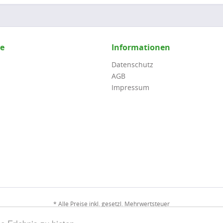
ce
Informationen
Datenschutz
AGB
Impressum
* Alle Preise inkl. gesetzl. Mehrwertsteuer