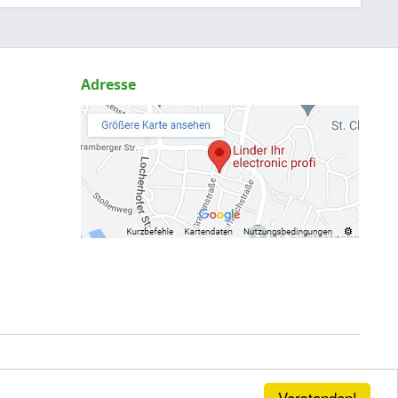
Adresse
Verstanden!