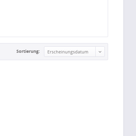
Sortierung:
Erscheinungsdatum