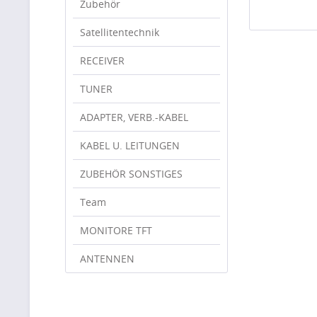
Zubehör
Satellitentechnik
RECEIVER
TUNER
ADAPTER, VERB.-KABEL
KABEL U. LEITUNGEN
ZUBEHÖR SONSTIGES
Team
MONITORE TFT
ANTENNEN