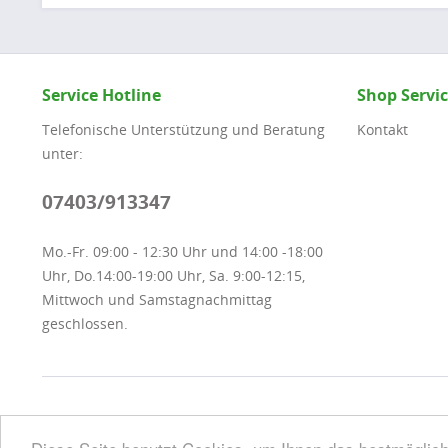
Service Hotline
Shop Servi
Telefonische Unterstützung und Beratung
Kontakt
unter:
07403/913347
Mo.-Fr. 09:00 - 12:30 Uhr und 14:00 -18:00
Uhr, Do.14:00-19:00 Uhr, Sa. 9:00-12:15,
Mittwoch und Samstagnachmittag
geschlossen.