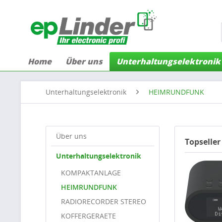
Home
Über uns
Unterhaltungselektronik
Unterhaltungselektronik
HEIMRUNDFUNK
Über uns
Topseller
Unterhaltungselektronik
KOMPAKTANLAGE
HEIMRUNDFUNK
RADIORECORDER STEREO
KOFFERGERAETE