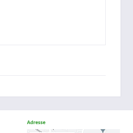
Adresse