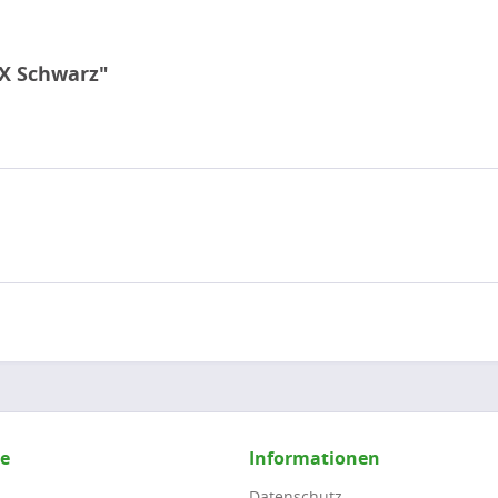
 X Schwarz"
ce
Informationen
Datenschutz