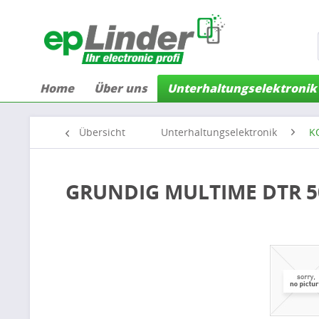
Home
Über uns
Unterhaltungselektronik
Übersicht
Unterhaltungselektronik
K
GRUNDIG MULTIME DTR 50