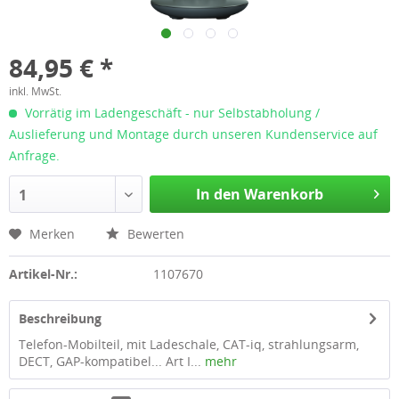
84,95 € *
inkl. MwSt.
Vorrätig im Ladengeschäft - nur Selbstabholung /
Auslieferung und Montage durch unseren Kundenservice auf
Anfrage.
In den Warenkorb
1
Merken
Bewerten
Artikel-Nr.:
1107670
Beschreibung
Telefon-Mobilteil, mit Ladeschale, CAT-iq, strahlungsarm,
DECT, GAP-kompatibel... Art I...
mehr