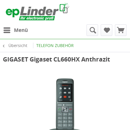
Menü
Übersicht
TELEFON ZUBEHÖR
GIGASET Gigaset CL660HX Anthrazit