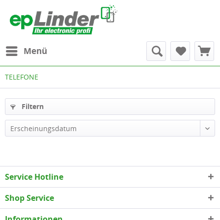
Menü
TELEFONE
Filtern
Erscheinungsdatum
Service Hotline
Shop Service
Informationen