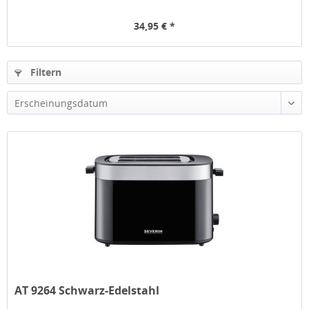
34,95 € *
Filtern
Erscheinungsdatum
AT 9264 Schwarz-Edelstahl