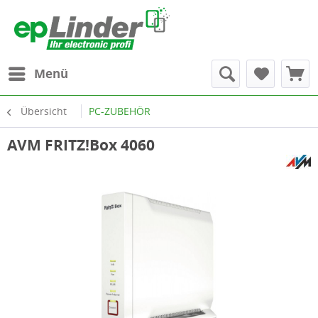
Menü
Übersicht
PC-ZUBEHÖR
AVM FRITZ!Box 4060