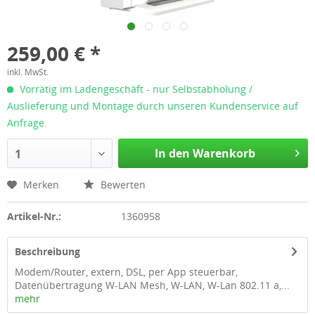
259,00 € *
inkl. MwSt.
Vorrätig im Ladengeschäft - nur Selbstabholung /
Auslieferung und Montage durch unseren Kundenservice auf
Anfrage.
In den Warenkorb
1
Merken
Bewerten
Artikel-Nr.:
1360958
Beschreibung
Modem/Router, extern, DSL, per App steuerbar,
Datenübertragung W-LAN Mesh, W-LAN, W-Lan 802.11 a,...
mehr