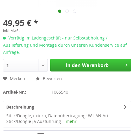
49,95 € *
inkl. MwSt.
Vorrätig im Ladengeschäft - nur Selbstabholung /
Auslieferung und Montage durch unseren Kundenservice auf
Anfrage.
In den Warenkorb
1
Merken
Bewerten
Artikel-Nr.:
1065540
Beschreibung
Stick/Dongle, extern, Datenübertragung: W-LAN Art
Stick/Dongle ja Ausführung...
mehr