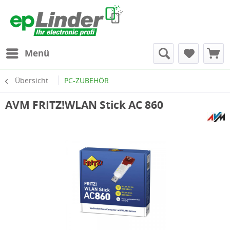
Menü
Übersicht
PC-ZUBEHÖR
AVM FRITZ!WLAN Stick AC 860