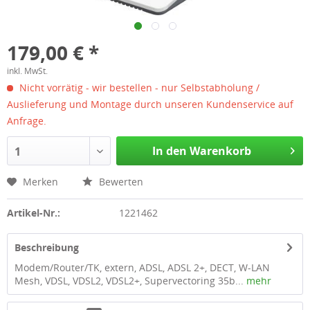
179,00 € *
inkl. MwSt.
Nicht vorrätig - wir bestellen - nur Selbstabholung /
Auslieferung und Montage durch unseren Kundenservice auf
Anfrage.
In den Warenkorb
1
Merken
Bewerten
Artikel-Nr.:
1221462
Beschreibung
Modem/Router/TK, extern, ADSL, ADSL 2+, DECT, W-LAN
Mesh, VDSL, VDSL2, VDSL2+, Supervectoring 35b...
mehr