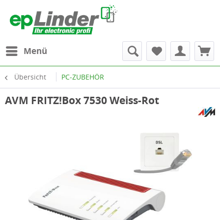
Menü
Übersicht
PC-ZUBEHÖR
AVM FRITZ!Box 7530 Weiss-Rot