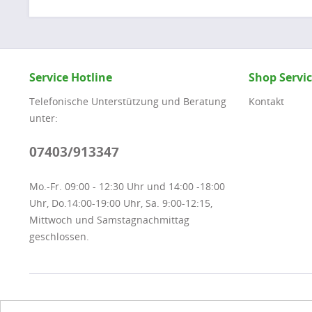
Service Hotline
Shop Servi
Telefonische Unterstützung und Beratung
Kontakt
unter:
07403/913347
Mo.-Fr. 09:00 - 12:30 Uhr und 14:00 -18:00
Uhr, Do.14:00-19:00 Uhr, Sa. 9:00-12:15,
Mittwoch und Samstagnachmittag
geschlossen.