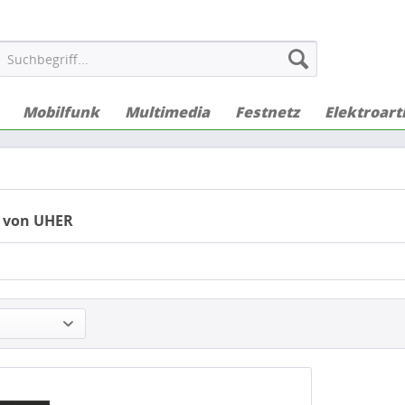
Mobilfunk
Multimedia
Festnetz
Elektroart
 von UHER