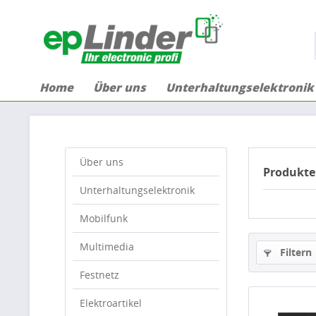
Home
Über uns
Unterhaltungselektronik
Über uns
Produkte
Unterhaltungselektronik
Mobilfunk
Multimedia
Filtern
Festnetz
Elektroartikel