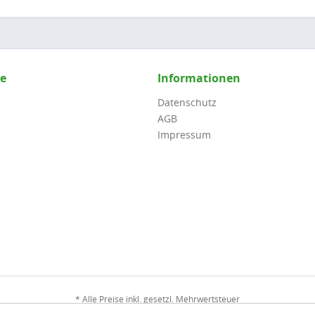
ce
Informationen
Datenschutz
AGB
Impressum
* Alle Preise inkl. gesetzl. Mehrwertsteuer