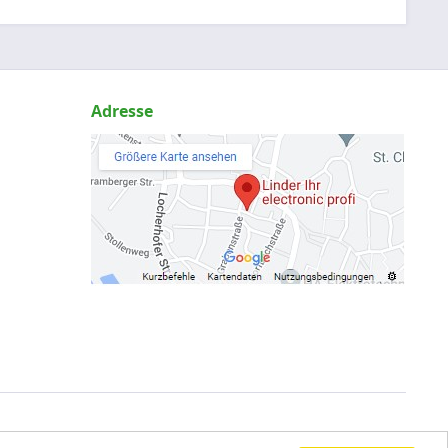
Adresse