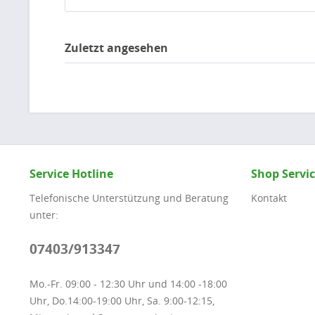
Zuletzt angesehen
Service Hotline
Shop Servi
Telefonische Unterstützung und Beratung
Kontakt
unter:
07403/913347
Mo.-Fr. 09:00 - 12:30 Uhr und 14:00 -18:00
Uhr, Do.14:00-19:00 Uhr, Sa. 9:00-12:15,