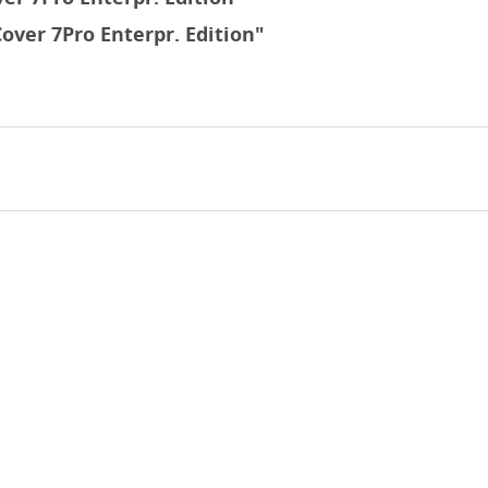
over 7Pro Enterpr. Edition"