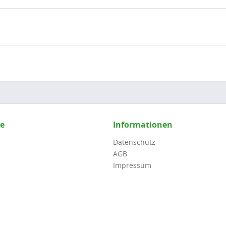
ce
Informationen
Datenschutz
AGB
Impressum