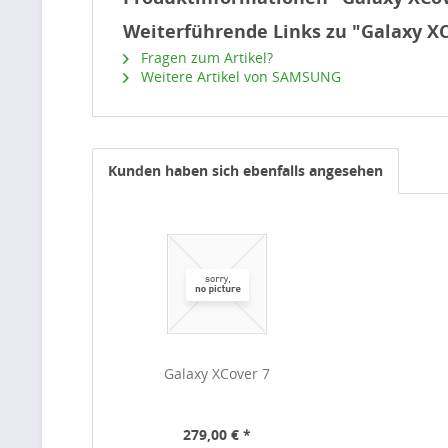
Weiterführende Links zu "Galaxy XC
Fragen zum Artikel?
Weitere Artikel von SAMSUNG
Kunden haben sich ebenfalls angesehen
Galaxy XCover 7
279,00 € *