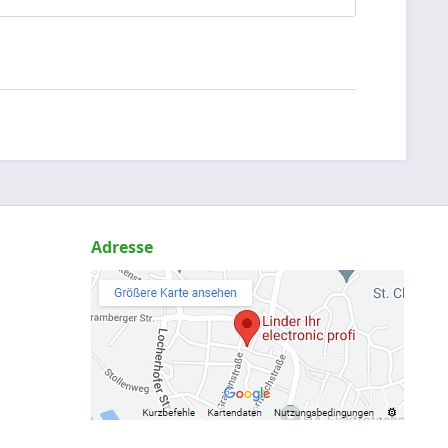
Adresse