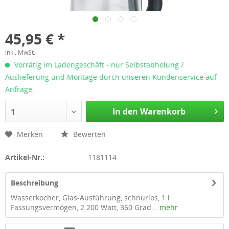
45,95 € *
inkl. MwSt.
Vorrätig im Ladengeschäft - nur Selbstabholung /
Auslieferung und Montage durch unseren Kundenservice auf
Anfrage.
In den Warenkorb
1
Merken
Bewerten
Artikel-Nr.:
1181114
Beschreibung
Wasserkocher, Glas-Ausführung, schnurlos, 1 l
Fassungsvermögen, 2.200 Watt, 360 Grad...
mehr