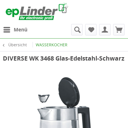
Menü
Übersicht
WASSERKOCHER
DIVERSE WK 3468 Glas-Edelstahl-Schwarz