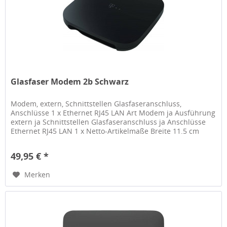
Glasfaser Modem 2b Schwarz
Modem, extern, Schnittstellen Glasfaseranschluss,
Anschlüsse 1 x Ethernet RJ45 LAN Art Modem ja Ausführung
extern ja Schnittstellen Glasfaseranschluss ja Anschlüsse
Ethernet RJ45 LAN 1 x Netto-Artikelmaße Breite 11.5 cm
Höhe 11.5 cm...
49,95 € *
Merken