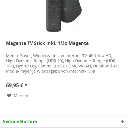
Magenta TV Stick inkl. 1Mo Magenta
Media-Player, Wiedergabe von Internet-TV, 4K Ultra HD,
High Dynamic Range (HDR 10), High Dynamic Range (HDR
10+), Hybrid Log Gamma (HLG), HDMI, W-LAN, Dualband Art
Media-Player ja Wiedergabe von Internet-TV ja
Eigenschaften 4K Ultra HD...
69,95 € *
Merken
Service Hotline