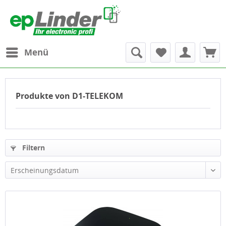
Menü
Produkte von D1-TELEKOM
Filtern
Erscheinungsdatum